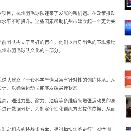
球项目，杭州羽毛球队迎来了发展的新机遇。在政策推动
体水平不断提升。这些因素帮助杭州市建立起一个更为完
当前团队树立了良好的榜样。他们以自身出色的表现激励
杭州市羽毛球队文化的一部分。
毛球队建立了一套科学严谨且富有针对性的训练体系。从
设计，以确保运动员能够发挥最佳状态。
提高，通过力量、耐力、速度等多维度来增强运动员的身
手进行数据分析，为制定个性化训练方案提供依据，从而
点制定相应的技战术方案，通过模拟实战进行针对性训