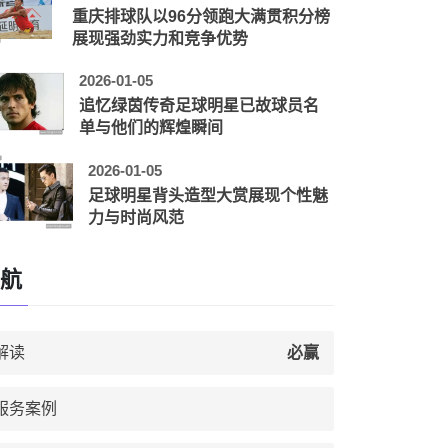
重庆排球队以96分领跑大满贯积分榜
展现强劲实力和竞争优势
2026-01-05
追忆绿茵传奇足球明星已故球员名
单与他们的辉煌瞬间
2026-01-05
足球明星背头造型大赏展现个性魅
力与时尚风范
航
解读
必赢
服务案例