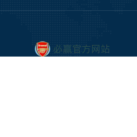
✅✅bwin·必赢(中国)唯一官方网站💖『 财运滚
大吉大利』💖必赢,必赢官方网站,必赢平台,必
APP快速注册链接入口🎯、APP下载📱、平台
页及登录服务。作为中国区领先的平台,为用户
供安全、稳定的注册体验,24小时客服随时在线
持。立即前往官网,轻松注册,畅享高品质平台服