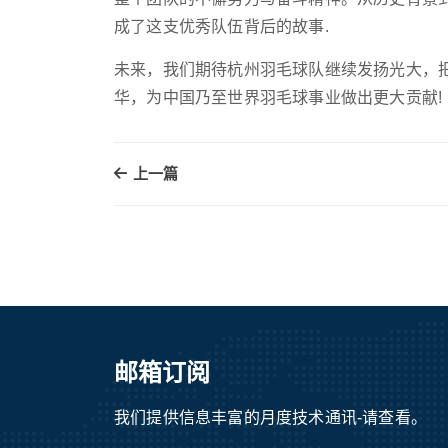
成了这支优秀队伍背后的故事.
未来，我们期待杭州羽毛球队继续发扬光大，
华，为中国乃至世界羽毛球事业做出更大贡献!
上一篇
邮箱订阅
我们提供信息丰富的月度技术通讯-请查看。