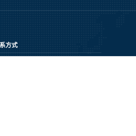
系方式
电话
14728620778
邮箱
biochemical@yahoo.com
地址
深圳市龙岗区坂田街道雅宝路1号星河World B座
2505室