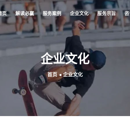
首页
解读
必赢
服务案例
企业文化
服务宗旨
咨
企业文化
首页
企业文化