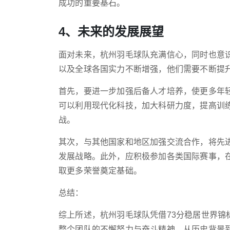
成功的重要基石。
4、未来的发展展望
面对未来，杭州羽毛球队充满信心，同时也意
以及全球各国实力不断增强，他们需要不断提
首先，要进一步加强后备人才培养，使更多年
可以利用现代化科技，加大科研力度，提高训
战。
其次，与其他国家和地区加强交流合作，将先
发展战略。此外，应积极参加各类国际赛事，
取更多荣誉奠定基础。
总结：
综上所述，杭州羽毛球队凭借73分稳居世界锦
整个团队的不懈努力与奋斗精神。从历史背景