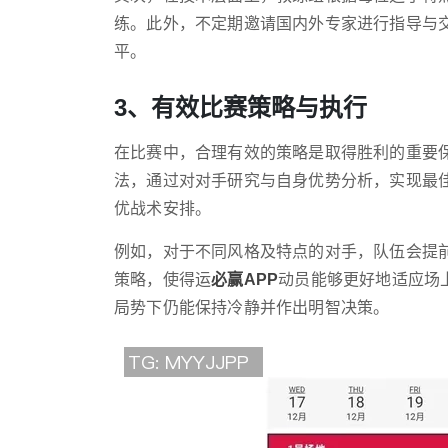
练。此外，不定期邀请国内外专家进行指导与
平。
3、有效比赛策略与执行
在比赛中，合理有效的策略是取得胜利的重要
法，通过对对手研究与自身优势分析，实现最
优战术安排。
例如，对于不同风格及特点的对手，队伍会提
策略，使得运
必赢APP
动员能够更好地适应场
局势下仍能保持冷静并作出明智决策。