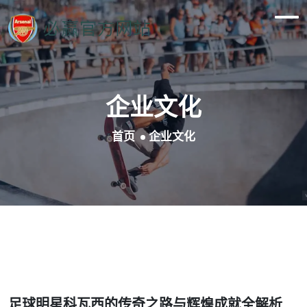
企业文化
首页
企业文化
足球明星科瓦西的传奇之路与辉煌成就全解析