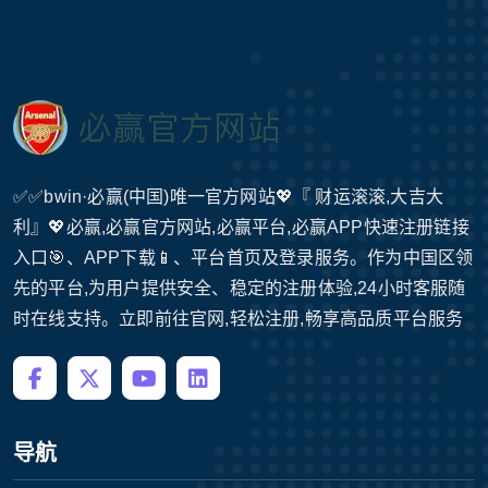
✅✅bwin·必赢(中国)唯一官方网站💖『 财运滚滚,大吉大
利』💖必赢,必赢官方网站,必赢平台,必赢APP快速注册链接
入口🎯、APP下载📱、平台首页及登录服务。作为中国区领
先的平台,为用户提供安全、稳定的注册体验,24小时客服随
时在线支持。立即前往官网,轻松注册,畅享高品质平台服务
导航