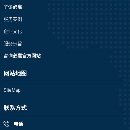
解读
必赢
服务案例
企业文化
服务宗旨
咨询
必赢官方网站
网站地图
SiteMap
联系方式
电话