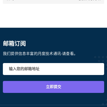
邮箱订阅
我们提供信息丰富的月度技术通讯-请查看。
立即提交