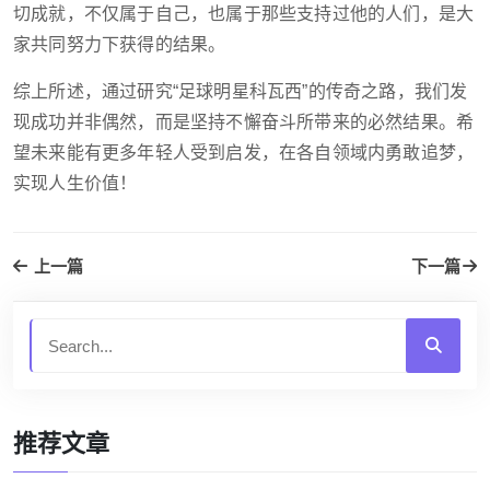
切成就，不仅属于自己，也属于那些支持过他的人们，是大
家共同努力下获得的结果。
综上所述，通过研究“足球明星科瓦西”的传奇之路，我们发
现成功并非偶然，而是坚持不懈奋斗所带来的必然结果。希
望未来能有更多年轻人受到启发，在各自领域内勇敢追梦，
实现人生价值！
上一篇
下一篇
推荐文章