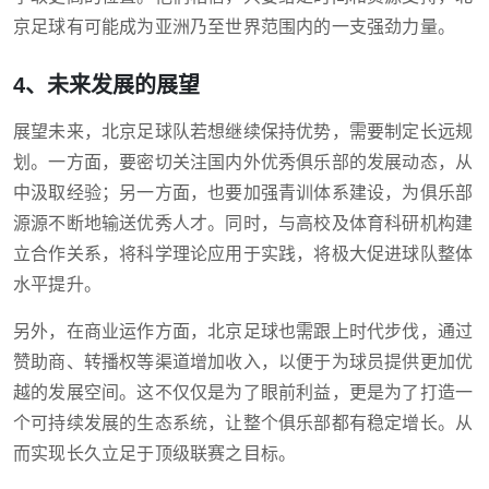
京足球有可能成为亚洲乃至世界范围内的一支强劲力量。
4、未来发展的展望
展望未来，北京足球队若想继续保持优势，需要制定长远规
划。一方面，要密切关注国内外优秀俱乐部的发展动态，从
中汲取经验；另一方面，也要加强青训体系建设，为俱乐部
源源不断地输送优秀人才。同时，与高校及体育科研机构建
立合作关系，将科学理论应用于实践，将极大促进球队整体
水平提升。
另外，在商业运作方面，北京足球也需跟上时代步伐，通过
赞助商、转播权等渠道增加收入，以便于为球员提供更加优
越的发展空间。这不仅仅是为了眼前利益，更是为了打造一
个可持续发展的生态系统，让整个俱乐部都有稳定增长。从
而实现长久立足于顶级联赛之目标。