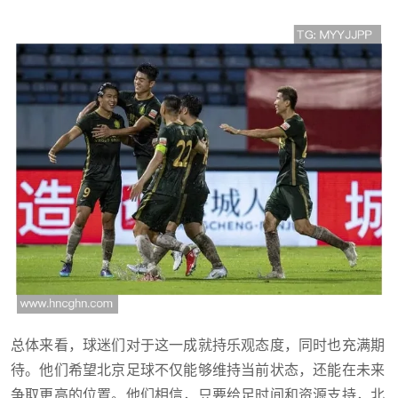
总体来看，球迷们对于这一成就持乐观态度，同时也充满期
待。他们希望北京足球不仅能够维持当前状态，还能在未来
争取更高的位置。他们相信，只要给足时间和资源支持，北