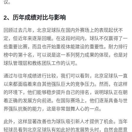
议。
2、历年成绩对比与影响
回顾过去几年，北京足球队在国内外赛场上的表现起伏不
定，但近年来逐渐回暖。在这段时间内，球队不仅赢得了一
些重要比赛，而且也开始重视体能建设的重要性。耐力排行
榜中的第十名，可以说是这一系列努力成果的体现，也是对
球队管理层和教练团队工作的认可。
通过与往年成绩进行比较，我们可以看到，北京足球队一直
以来都面临着来自其他强队巨大的竞争压力。然而，在这样
的环境下，他们能够稳步提升自己的排名，说明球队正在朝
着正确的发展方向前进。在国际赛场上，他们逐渐具备与世
界强队抗衡的能力，这是非常鼓舞人心的一点。
此外，这样显著改善也为球队吸引新人才提供了机会。当年
轻球员看到北京足球队有如此好的发展势头时，自然会愿意