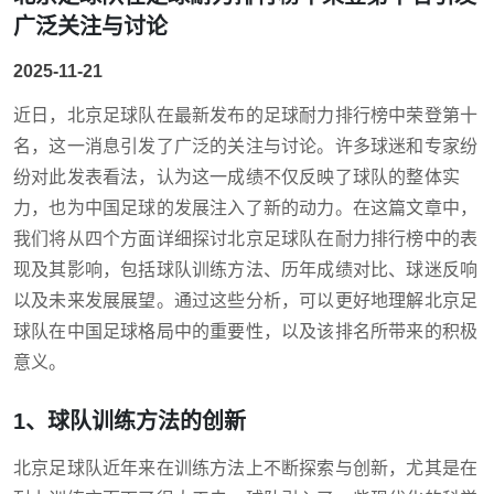
广泛关注与讨论
2025-11-21
近日，北京足球队在最新发布的足球耐力排行榜中荣登第十
名，这一消息引发了广泛的关注与讨论。许多球迷和专家纷
纷对此发表看法，认为这一成绩不仅反映了球队的整体实
力，也为中国足球的发展注入了新的动力。在这篇文章中，
我们将从四个方面详细探讨北京足球队在耐力排行榜中的表
现及其影响，包括球队训练方法、历年成绩对比、球迷反响
以及未来发展展望。通过这些分析，可以更好地理解北京足
球队在中国足球格局中的重要性，以及该排名所带来的积极
意义。
1、球队训练方法的创新
北京足球队近年来在训练方法上不断探索与创新，尤其是在