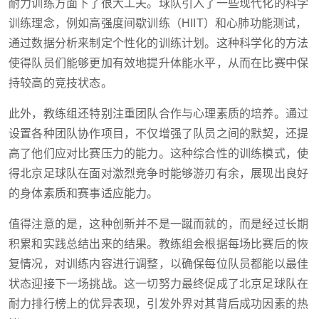
耐力训练方面下了很大工夫。球队引入了一些现代化的科学
训练理念，例如高强度间歇训练（HIIT）和心肺功能测试，
通过数据分析来制定个性化的训练计划。这种科学化的方法
使得队员们能够更加有效地提升体能水平，从而在比赛中保
持较高的竞技状态。
此外，教练组还特别注重团队合作与心理素质的培养。通过
设置各种团队协作项目，不仅增强了队员之间的默契，还提
高了他们应对比赛压力的能力。这种综合性的训练模式，使
得北京足球队在面对激烈竞争时能够游刃有余，展现出良好
的身体素质和赛事适应能力。
值得注意的是，这种创新并不是一蹴而就的，而是经过长期
积累和实践总结出来的结果。教练组会根据每场比赛后的恢
复情况，对训练内容进行调整，以确保每位队员都能以最佳
状态迎接下一场挑战。这一切努力最终促成了北京足球队在
耐力排行榜上的优异表现，引发外界对其背后成功因素的热