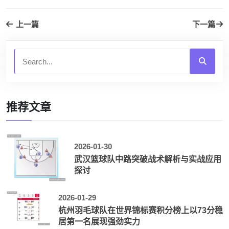
上一篇
下一篇
推荐文章
2026-01-30
武汉篮球队中路突破战术解析与实战应用
探讨
2026-01-29
杭州羽毛球队在世界锦标赛积分榜上以73分稳
居第一名展现强劲实力