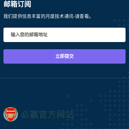
邮箱订阅
我们提供信息丰富的月度技术通讯-请查看。
立即提交