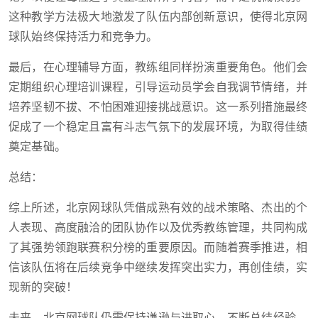
这种教学方法极大地激发了队伍内部创新意识，使得北京网
球队始终保持活力和竞争力。
最后，在心理辅导方面，教练组同样扮演重要角色。他们会
定期组织心理培训课程，引导运动员学会自我调节情绪，并
培养坚韧不拔、不怕困难迎接挑战意识。这一系列措施最终
促成了一个稳定且富有斗志气氛下的发展环境，为取得佳绩
奠定基础。
总结：
综上所述，北京网球队凭借成熟有效的战术策略、杰出的个
人表现、高度融洽的团队协作以及优秀教练管理，共同构成
了其强势领跑联赛积分榜的重要原因。而随着赛季推进，相
信该队伍将在后续竞争中继续发挥突出实力，再创佳绩，实
现新的突破！
未来，北京网球队仍需保持谦逊与进取心，不断总结经验，