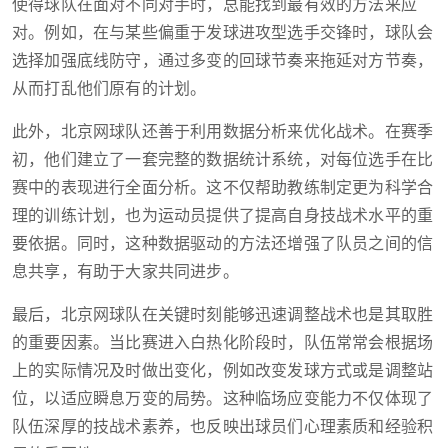
使得球队在面对不同对手时，总能找到最有效的方法来应
对。例如，在与某些偏重于发球进攻型选手交锋时，球队会
选择加强底线防守，通过多变的回球节奏来拖延对方节奏，
从而打乱他们原有的计划。
此外，北京网球队还善于利用数据分析来优化战术。在赛季
初，他们建立了一套完整的数据统计系统，对每位选手在比
赛中的表现进行全面分析。这不仅帮助教练制定更为科学合
理的训练计划，也为运动员提供了提高自身技战术水平的重
要依据。同时，这种数据驱动的方法还增强了队员之间的信
息共享，有助于大家共同进步。
最后，北京网球队在关键时刻能够迅速调整战术也是其取胜
的重要因素。当比赛进入白热化阶段时，队伍常常会根据场
上的实际情况及时做出变化，例如改变发球方式或是调整站
位，以适应瞬息万变的局势。这种临场应变能力不仅体现了
队伍深厚的技战术素养，也反映出球员们心理素质和经验积