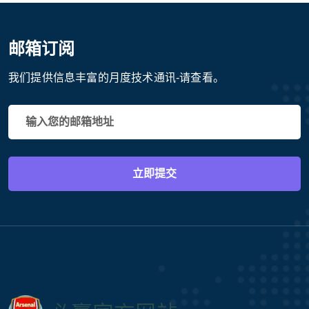
邮箱订阅
我们提供信息丰富的月度技术通讯-请查看。
立即提交