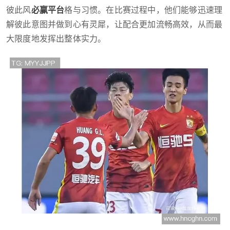
彼此风
必赢平台
格与习惯。在比赛过程中，他们能够迅速理
解彼此意图并做到心有灵犀，让配合更加流畅高效，从而最
大限度地发挥出整体实力。