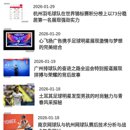
2026-01-29
杭州羽毛球队在世界锦标赛积分榜上以73分稳
居第一名展现强劲实力
2026-01-20
心飞扬广告携手足球明星展现激情与梦想
的完美结合
2026-01-19
广州排球队的奋进之路全运会特别报道展现
拼搏与荣耀的背后故事
2026-01-18
土耳其足球明星发型男孩的时尚魅力与青
春风采探秘
2026-01-18
南京网球队与杭州网球队赛后技术分析与战