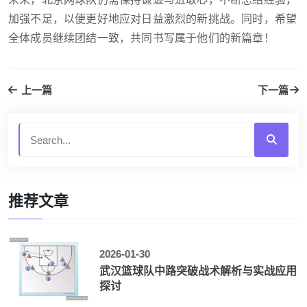
加强不足，以便更好地应对日益激烈的新挑战。同时，希望
全体成员继续团结一致，共同书写属于他们的新篇章！
上一篇
下一篇
推荐文章
2026-01-30
武汉篮球队中路突破战术解析与实战应用
探讨