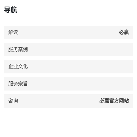
导航
解读
必赢
服务案例
企业文化
服务宗旨
咨询
必赢官方网站