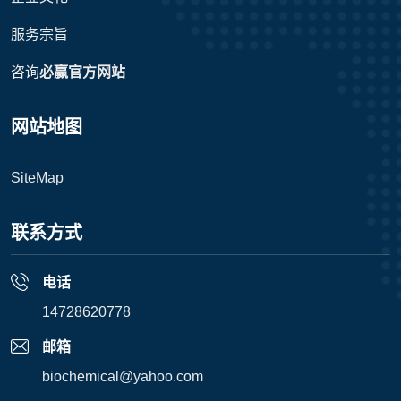
服务宗旨
咨询
必赢官方网站
网站地图
SiteMap
联系方式
电话
14728620778
邮箱
biochemical@yahoo.com