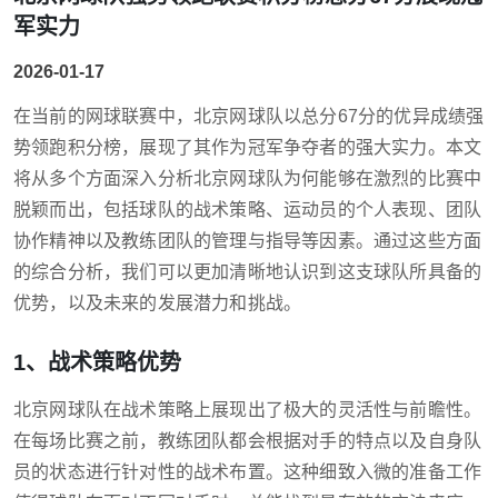
军实力
2026-01-17
在当前的网球联赛中，北京网球队以总分67分的优异成绩强
势领跑积分榜，展现了其作为冠军争夺者的强大实力。本文
将从多个方面深入分析北京网球队为何能够在激烈的比赛中
脱颖而出，包括球队的战术策略、运动员的个人表现、团队
协作精神以及教练团队的管理与指导等因素。通过这些方面
的综合分析，我们可以更加清晰地认识到这支球队所具备的
优势，以及未来的发展潜力和挑战。
1、战术策略优势
北京网球队在战术策略上展现出了极大的灵活性与前瞻性。
在每场比赛之前，教练团队都会根据对手的特点以及自身队
员的状态进行针对性的战术布置。这种细致入微的准备工作