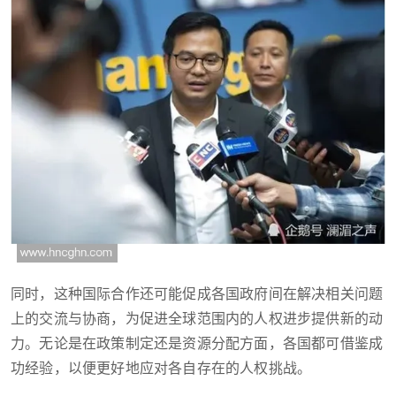
同时，这种国际合作还可能促成各国政府间在解决相关问题
上的交流与协商，为促进全球范围内的人权进步提供新的动
力。无论是在政策制定还是资源分配方面，各国都可借鉴成
功经验，以便更好地应对各自存在的人权挑战。