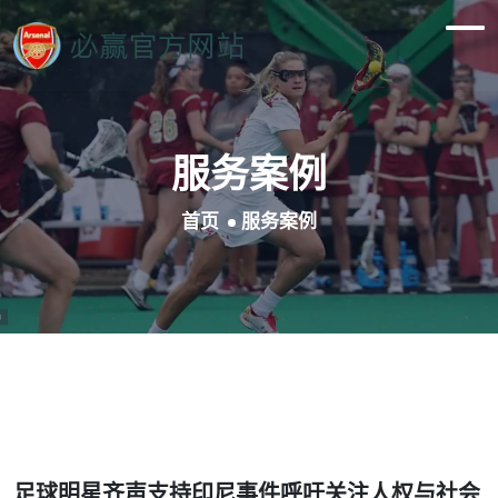
服务案例
首页
服务案例
足球明星齐声支持印尼事件呼吁关注人权与社会