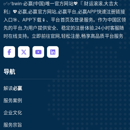
✅✅bwin·必赢(中国)唯一官方网站💖『 财运滚滚,大吉大
利』💖必赢,必赢官方网站,必赢平台,必赢APP快速注册链接
入口🎯、APP下载📱、平台首页及登录服务。作为中国区领
先的平台,为用户提供安全、稳定的注册体验,24小时客服随
时在线支持。立即前往官网,轻松注册,畅享高品质平台服务
导航
解读
必赢
服务案例
企业文化
服务宗旨