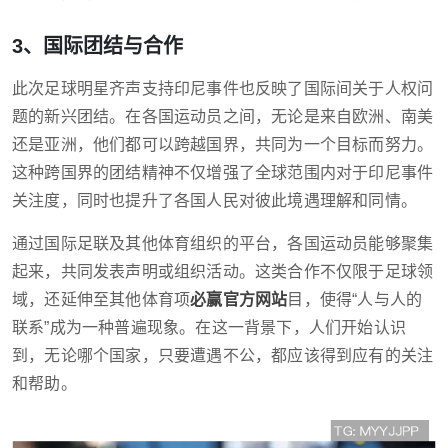
3、国际团结与合作
此次足球明星齐声支持印尼事件也反映了国际间关于人权问
题的新兴团结。在各国运动员之间，无论是来自欧洲、南美
还是亚洲，他们都可以跨越国界，共同为一个目标而努力。
这种跨国界的团结精神不仅增强了全球范围内对于印尼事件
关注度，同时也提升了各国人民对彼此境遇理解和同情。
通过国际足联及其他体育组织的平台，各国运动员能够聚集
起来，共同发表声明或组织活动。这类合作不仅限于足球领
域，还延伸至其他体育项
必赢官方网站
目，使得“人与人的
联系”成为一种普遍现象。在这一背景下，人们开始认识
到，无论哪个国家，只要遭遇不公，都应该得到应有的关注
和帮助。