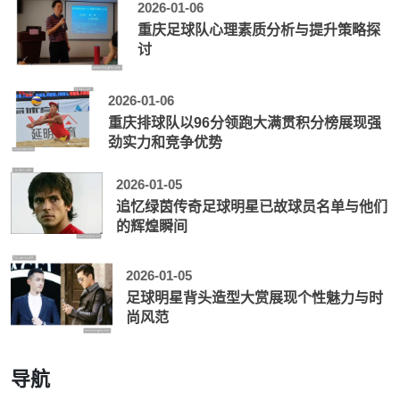
2026-01-06
重庆足球队心理素质分析与提升策略探
讨
2026-01-06
重庆排球队以96分领跑大满贯积分榜展现强
劲实力和竞争优势
2026-01-05
追忆绿茵传奇足球明星已故球员名单与他们
的辉煌瞬间
2026-01-05
足球明星背头造型大赏展现个性魅力与时
尚风范
导航