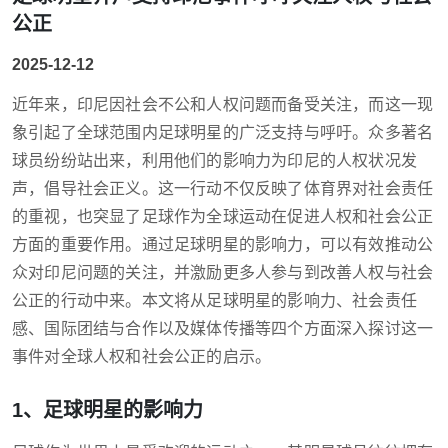
公正
2025-12-12
近年来，印尼因社会不公和人权问题而备受关注，而这一现
象引起了全球范围内足球明星的广泛支持与呼吁。众多著名
球员纷纷站出来，利用他们的影响力为印尼的人权状况发
声，倡导社会正义。这一行动不仅反映了体育界对社会责任
的重视，也突显了足球作为全球运动在促进人权和社会公正
方面的重要作用。通过足球明星的影响力，可以有效推动公
众对印尼问题的关注，并激励更多人参与到改善人权与社会
公正的行动中来。本文将从足球明星的影响力、社会责任
感、国际团结与合作以及媒体传播等四个方面深入探讨这一
事件对全球人权和社会公正的启示。
1、足球明星的影响力