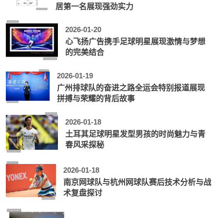
居第一名展现强劲实力
2026-01-20
心飞扬广告携手足球明星展现激情与梦想
的完美结合
2026-01-19
广州排球队的奋进之路全运会特别报道展现
拼搏与荣耀的背后故事
2026-01-18
土耳其足球明星发型男孩的时尚魅力与青
春风采探秘
2026-01-18
南京网球队与杭州网球队赛后技术分析与战
术复盘探讨