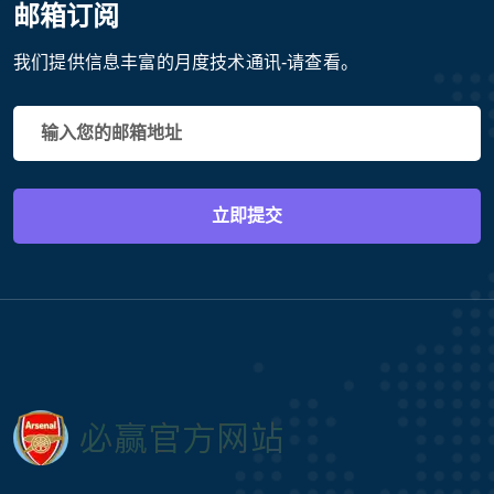
邮箱订阅
我们提供信息丰富的月度技术通讯-请查看。
立即提交