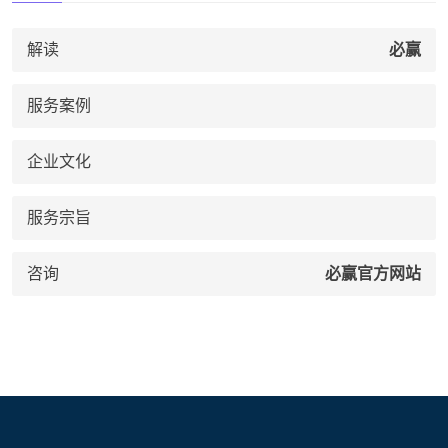
解读
必赢
服务案例
企业文化
服务宗旨
咨询
必赢官方网站