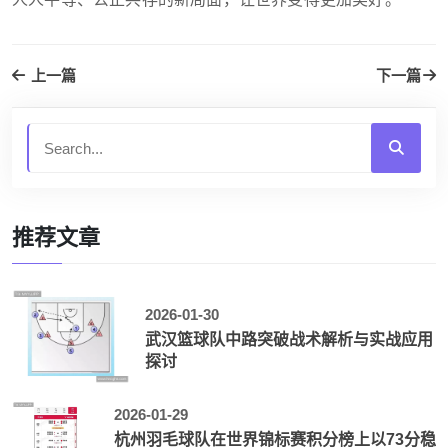
上一篇
下一篇
推荐文章
2026-01-30
武汉篮球队中路突破战术解析与实战应用
探讨
2026-01-29
杭州羽毛球队在世界锦标赛积分榜上以73分稳