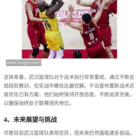
总体来看，武汉篮球队对于战术执行非常重视，通过不断总
结经验教训，在实战中磨合出最优解。不论是布置新战术还
是优化已有方案，他们始终保持开放态度，不断追求完美，
以确保始终处于联赛领先地位。
4、未来展望与挑战
尽管目前武汉篮球队表现优异，但未来仍然面临诸多挑战。