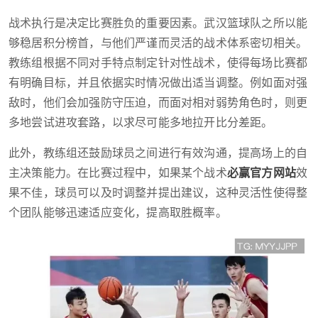
战术执行是决定比赛胜负的重要因素。武汉篮球队之所以能
够稳居积分榜首，与他们严谨而灵活的战术体系密切相关。
教练组根据不同对手特点制定针对性战术，使得每场比赛都
有明确目标，并且依据实时情况做出适当调整。例如面对强
敌时，他们会加强防守压迫，而面对相对弱势角色时，则更
多地尝试进攻套路，以求尽可能多地拉开比分差距。
此外，教练组还鼓励球员之间进行有效沟通，提高场上的自
主决策能力。在比赛过程中，如果某个战术
必赢官方网站
效
果不佳，球员可以及时调整并提出建议，这种灵活性使得整
个团队能够迅速适应变化，提高取胜概率。