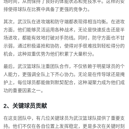
场时间，从而保持了良好的体能状态和竞技水平。这样的安
排使得球队在比赛中具备了更强的竞争力。
其次，武汉队在进攻端和防守端都表现得相当均衡。在进攻
方面，他们能够灵活运用各种战术，无论是快速反击还是半
场进攻，都能有效地打破对手防线。同时，防守方面也不甘
示弱，通过积极逼抢和协防，使得对手很难找到轻松得分的
机会，这种双重优势为他们积累了大量积分。
最后，武汉篮球队注重团队合作，不仅依赖于明星球员的个
人能力，更强调全队上下齐心协力。无论是在传导球还是掩
护上，每位球员都能做到默契配合，这种凝聚力成为他们成
功的重要因素之一。
2、关键球员贡献
在这支团队中，有几位关键球员为武汉篮球队提供了重要支
持。他们不仅在各自位置上发挥稳定，更是多次在关键时刻